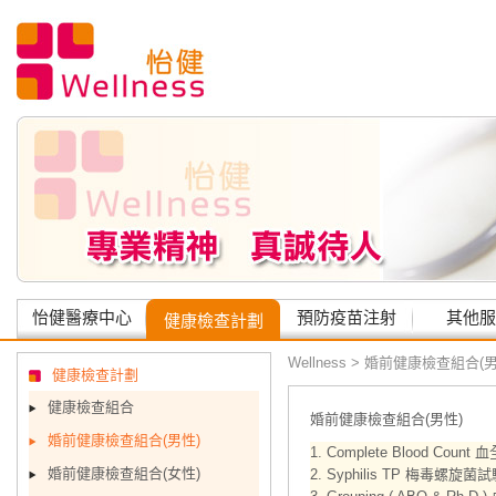
怡健醫療中心
預防疫苗注射
其他服
健康檢查計劃
Wellness
> 婚前健康檢查組合(男
健康檢查計劃
健康檢查組合
婚前健康檢查組合(男性)
婚前健康檢查組合(男性)
1. Complete Blood Count
婚前健康檢查組合(女性)
2. Syphilis TP 梅毒螺旋菌